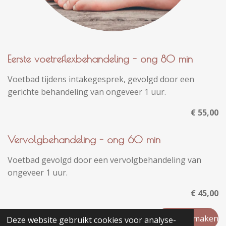
Eerste voetreflexbehandeling - ong 80 min
Voetbad tijdens intakegesprek, gevolgd door een
gerichte behandeling van ongeveer 1 uur.
€ 55,00
Vervolgbehandeling - ong 60 min
Voetbad gevolgd door een vervolgbehandeling van
ongeveer 1 uur.
€ 45,00
Afspraak maken
Deze website gebruikt cookies voor analyse-