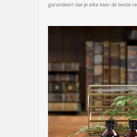
garandeert dat je elke keer de beste re