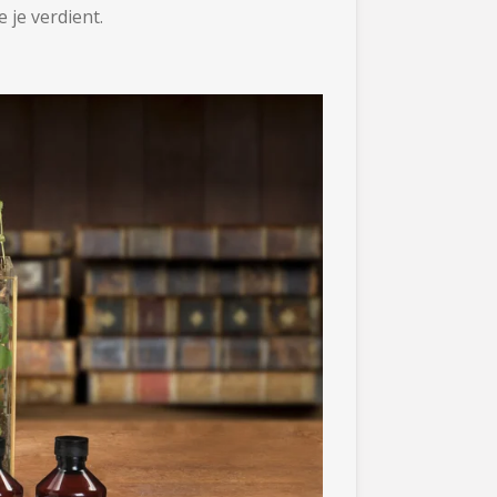
 je verdient.